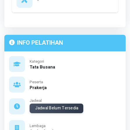
INFO PELATIHAN
Kategori
Tata Busana
Peserta
Prakerja
Jadwal
Jadwal Belum Tersedia
Lembaga