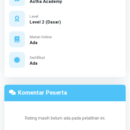
Astha Academy
Level
Level 2 (Dasar)
Materi Online
Ada
Sertifikat
Ada
Komentar Peserta
Rating masih belum ada pada pelatihan ini.