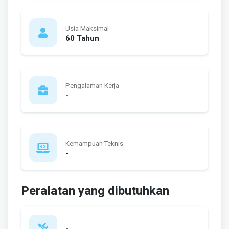
Usia Maksimal
60 Tahun
Pengalaman Kerja
-
Kemampuan Teknis
-
Peralatan yang dibutuhkan
-