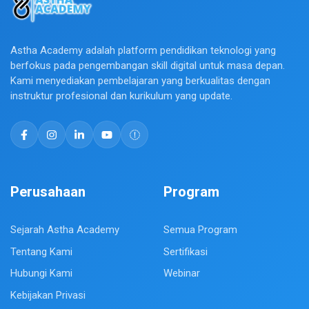
Astha Academy adalah platform pendidikan teknologi yang
berfokus pada pengembangan skill digital untuk masa depan.
Kami menyediakan pembelajaran yang berkualitas dengan
instruktur profesional dan kurikulum yang update.
Perusahaan
Program
Sejarah Astha Academy
Semua Program
Tentang Kami
Sertifikasi
Hubungi Kami
Webinar
Kebijakan Privasi