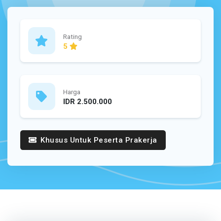
Rating
5
Harga
IDR 2.500.000
Khusus Untuk Peserta Prakerja