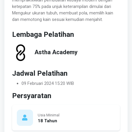
ketepatan 75% pada unjuk keterampilan dimulai dari
Mengukur ukuran tubuh, membuat pola, memilih kain
dan memotong kain sesuai kemudian menjahit.
Lembaga Pelatihan
Astha Academy
Jadwal Pelatihan
09 Februari 2024 15:20 WIB
Persyaratan
Usia Minimal
18 Tahun