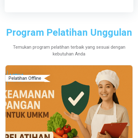
Program Pelatihan Unggulan
Temukan program pelatihan terbaik yang sesuai dengan
kebutuhan Anda
Pelatihan Offline