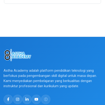
Astha Academy adalah platform pendidikan teknologi yang
berfokus pada pengembangan skill digital untuk masa depan.
Kami menyediakan pembelajaran yang berkualitas dengan
instruktur profesional dan kurikulum yang update.