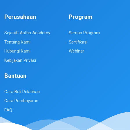
Perusahaan
Program
Sejarah Astha Academy
Semua Program
Tentang Kami
Sertifikasi
Hubungi Kami
Webinar
Kebijakan Privasi
Bantuan
Cara Beli Pelatihan
Cara Pembayaran
FAQ