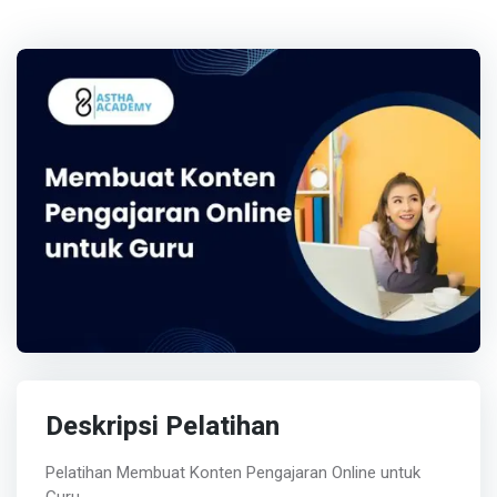
Deskripsi Pelatihan
Pelatihan Membuat Konten Pengajaran Online untuk
Guru