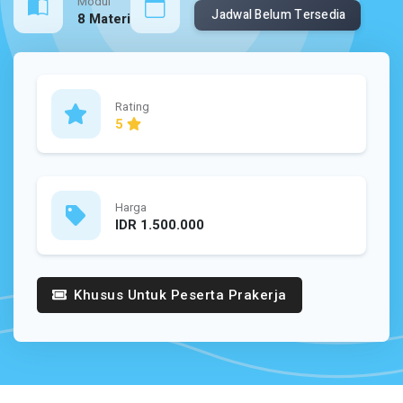
Modul
Jadwal Belum Tersedia
8 Materi
Rating
5
Harga
IDR 1.500.000
Khusus Untuk Peserta Prakerja