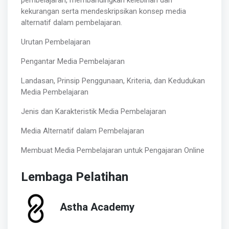
kekurangan serta mendeskripsikan konsep media
alternatif dalam pembelajaran.
Urutan Pembelajaran
Pengantar Media Pembelajaran
Landasan, Prinsip Penggunaan, Kriteria, dan Kedudukan
Media Pembelajaran
Jenis dan Karakteristik Media Pembelajaran
Media Alternatif dalam Pembelajaran
Membuat Media Pembelajaran untuk Pengajaran Online
Lembaga Pelatihan
Astha Academy