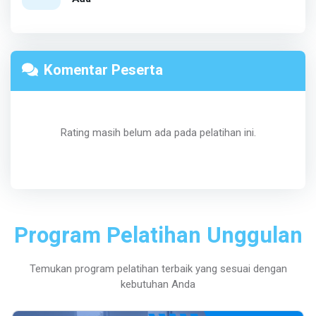
Komentar Peserta
Rating masih belum ada pada pelatihan ini.
Program Pelatihan Unggulan
Temukan program pelatihan terbaik yang sesuai dengan
kebutuhan Anda