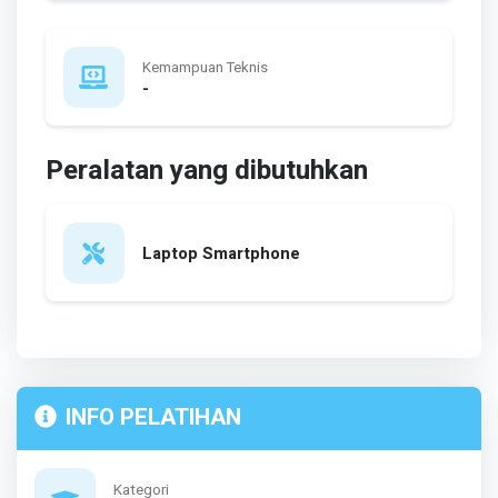
Kemampuan Teknis
-
Peralatan yang dibutuhkan
Laptop Smartphone
INFO PELATIHAN
Kategori