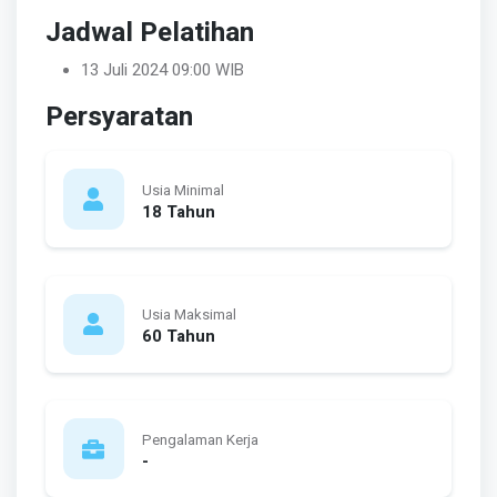
Jadwal Pelatihan
13 Juli 2024 09:00 WIB
Persyaratan
Usia Minimal
18 Tahun
Usia Maksimal
60 Tahun
Pengalaman Kerja
-