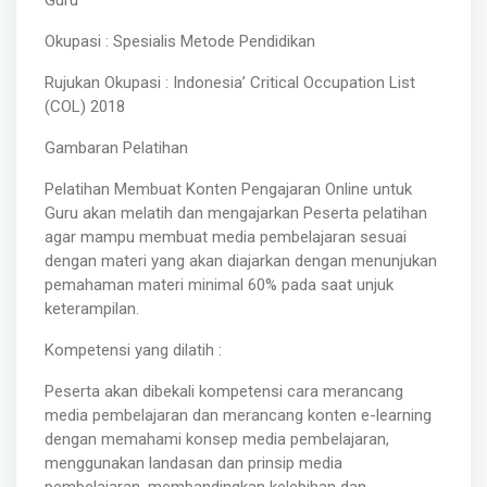
Okupasi : Spesialis Metode Pendidikan
Rujukan Okupasi : Indonesia’ Critical Occupation List
(COL) 2018
Gambaran Pelatihan
Pelatihan Membuat Konten Pengajaran Online untuk
Guru akan melatih dan mengajarkan Peserta pelatihan
agar mampu membuat media pembelajaran sesuai
dengan materi yang akan diajarkan dengan menunjukan
pemahaman materi minimal 60% pada saat unjuk
keterampilan.
Kompetensi yang dilatih :
Peserta akan dibekali kompetensi cara merancang
media pembelajaran dan merancang konten e-learning
dengan memahami konsep media pembelajaran,
menggunakan landasan dan prinsip media
pembelajaran, membandingkan kelebihan dan