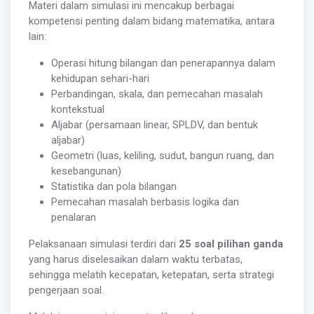
Materi dalam simulasi ini mencakup berbagai
kompetensi penting dalam bidang matematika, antara
lain:
Operasi hitung bilangan dan penerapannya dalam
kehidupan sehari-hari
Perbandingan, skala, dan pemecahan masalah
kontekstual
Aljabar (persamaan linear, SPLDV, dan bentuk
aljabar)
Geometri (luas, keliling, sudut, bangun ruang, dan
kesebangunan)
Statistika dan pola bilangan
Pemecahan masalah berbasis logika dan
penalaran
Pelaksanaan simulasi terdiri dari
25 soal pilihan ganda
yang harus diselesaikan dalam waktu terbatas,
sehingga melatih kecepatan, ketepatan, serta strategi
pengerjaan soal.