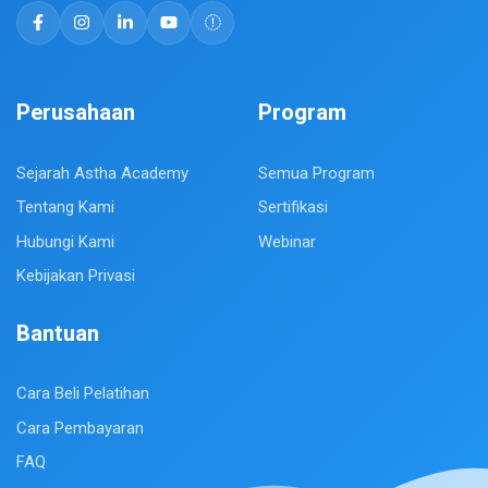
Perusahaan
Program
Sejarah Astha Academy
Semua Program
Tentang Kami
Sertifikasi
Hubungi Kami
Webinar
Kebijakan Privasi
Bantuan
Cara Beli Pelatihan
Cara Pembayaran
FAQ