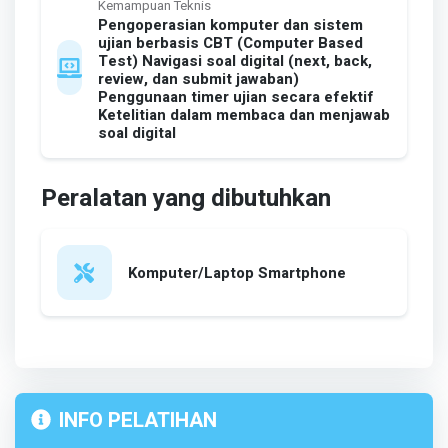
Kemampuan Teknis
Pengoperasian komputer dan sistem
ujian berbasis CBT (Computer Based
Test) Navigasi soal digital (next, back,
review, dan submit jawaban)
Penggunaan timer ujian secara efektif
Ketelitian dalam membaca dan menjawab
soal digital
Peralatan yang dibutuhkan
Komputer/Laptop Smartphone
INFO PELATIHAN