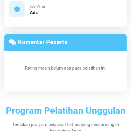
Sertifikat
Ada
Komentar Peserta
Rating masih belum ada pada pelatihan ini.
Program Pelatihan Unggulan
Temukan program pelatihan terbaik yang sesuai dengan