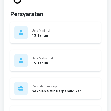
Persyaratan
Usia Minimal
13 Tahun
Usia Maksimal
15 Tahun
Pengalaman Kerja
Sekolah SMP Berpendidikan