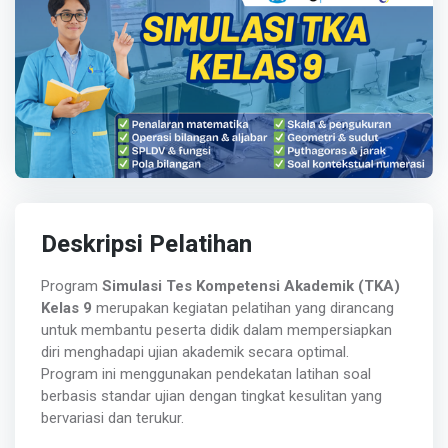
Deskripsi Pelatihan
Program
Simulasi Tes Kompetensi Akademik (TKA)
Kelas 9
merupakan kegiatan pelatihan yang dirancang
untuk membantu peserta didik dalam mempersiapkan
diri menghadapi ujian akademik secara optimal.
Program ini menggunakan pendekatan latihan soal
berbasis standar ujian dengan tingkat kesulitan yang
bervariasi dan terukur.