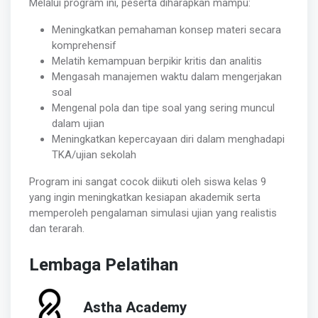
Melalui program ini, peserta diharapkan mampu:
Meningkatkan pemahaman konsep materi secara
komprehensif
Melatih kemampuan berpikir kritis dan analitis
Mengasah manajemen waktu dalam mengerjakan
soal
Mengenal pola dan tipe soal yang sering muncul
dalam ujian
Meningkatkan kepercayaan diri dalam menghadapi
TKA/ujian sekolah
Program ini sangat cocok diikuti oleh siswa kelas 9
yang ingin meningkatkan kesiapan akademik serta
memperoleh pengalaman simulasi ujian yang realistis
dan terarah.
Lembaga Pelatihan
Astha Academy