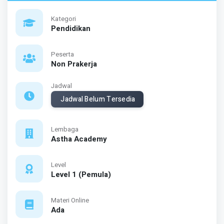
Kategori
Pendidikan
Peserta
Non Prakerja
Jadwal
Jadwal Belum Tersedia
Lembaga
Astha Academy
Level
Level 1 (Pemula)
Materi Online
Ada