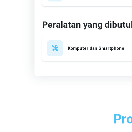
Peralatan yang dibut
Komputer dan Smartphone
Pr