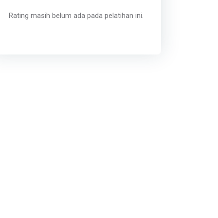
Rating masih belum ada pada pelatihan ini.