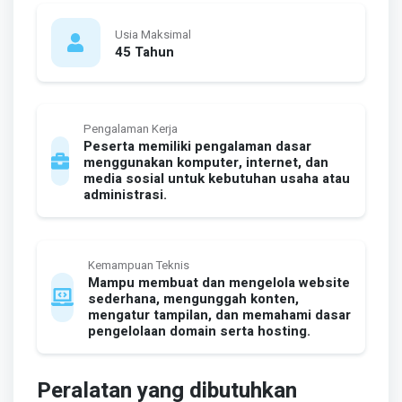
Usia Maksimal
45 Tahun
Pengalaman Kerja
Peserta memiliki pengalaman dasar
menggunakan komputer, internet, dan
media sosial untuk kebutuhan usaha atau
administrasi.
Kemampuan Teknis
Mampu membuat dan mengelola website
sederhana, mengunggah konten,
mengatur tampilan, dan memahami dasar
pengelolaan domain serta hosting.
Peralatan yang dibutuhkan