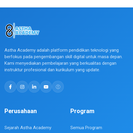
Astha Academy adalah platform pendidikan teknologi yang
berfokus pada pengembangan skill digital untuk masa depan.
Kami menyediakan pembelajaran yang berkualitas dengan
instruktur profesional dan kurikulum yang update.
Perusahaan
Program
Sejarah Astha Academy
Semua Program