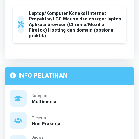
Laptop/Komputer Koneksi internet
Proyektor/LCD Mouse dan charger laptop
Aplikasi browser (Chrome/Mozilla
Firefox) Hosting dan domain (opsional
praktik)
INFO PELATIHAN
Kategori
Multimedia
Peserta
Non Prakerja
Jadwal