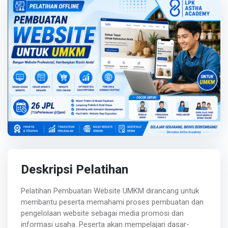
Deskripsi Pelatihan
Pelatihan Pembuatan Website UMKM dirancang untuk
membantu peserta memahami proses pembuatan dan
pengelolaan website sebagai media promosi dan
informasi usaha. Peserta akan mempelajari dasar-