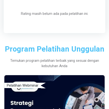
Rating masih belum ada pada pelatihan ini.
Program Pelatihan Unggulan
Temukan program pelatihan terbaik yang sesuai dengan
kebutuhan Anda
Pelatihan Webminar