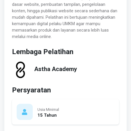
dasar website, pembuatan tampilan, pengelolaan
konten, hingga publikasi website secara sederhana dan
mudah dipahami. Pelatihan ini bertujuan meningkatkan
kemampuan digital pelaku UMKM agar mampu
memasarkan produk dan layanan secara lebih luas
melalui media online.
Lembaga Pelatihan
Astha Academy
Persyaratan
Usia Minimal
15 Tahun