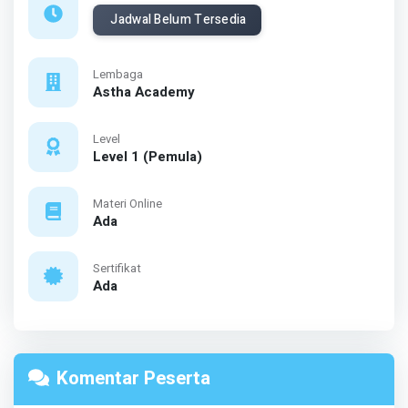
Jadwal Belum Tersedia
Lembaga
Astha Academy
Level
Level 1 (Pemula)
Materi Online
Ada
Sertifikat
Ada
Komentar Peserta