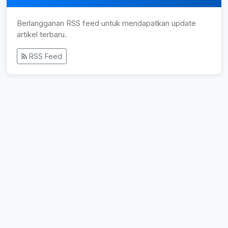
Berlangganan RSS feed untuk mendapatkan update
artikel terbaru.
RSS Feed