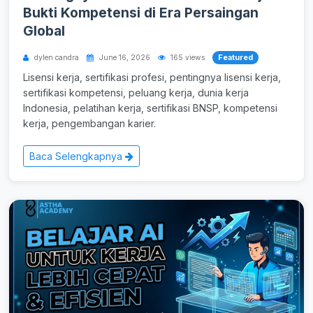
Bukti Kompetensi di Era Persaingan
Global
Featured
dylen candra
June 16, 2026
165 views
Lisensi kerja, sertifikasi profesi, pentingnya lisensi kerja,
sertifikasi kompetensi, peluang kerja, dunia kerja
Indonesia, pelatihan kerja, sertifikasi BNSP, kompetensi
kerja, pengembangan karier.
Baca Selengkapnya