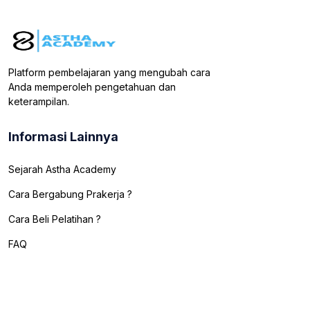
Platform pembelajaran yang mengubah cara
Anda memperoleh pengetahuan dan
keterampilan.
Informasi Lainnya
Sejarah Astha Academy
Cara Bergabung Prakerja ?
Cara Beli Pelatihan ?
FAQ
Pembayaran
Kebijakan Privasi