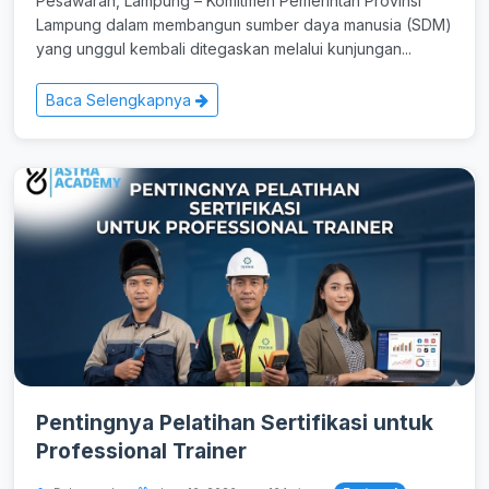
Pesawaran, Lampung – Komitmen Pemerintah Provinsi
Lampung dalam membangun sumber daya manusia (SDM)
yang unggul kembali ditegaskan melalui kunjungan...
Baca Selengkapnya
Pentingnya Pelatihan Sertifikasi untuk
Professional Trainer