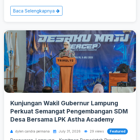
Baca Selengkapnya
Kunjungan Wakil Gubernur Lampung
Perkuat Semangat Pengembangan SDM
Desa Bersama LPK Astha Academy
Featured
dylen candra permana
July 31, 2026
29 views