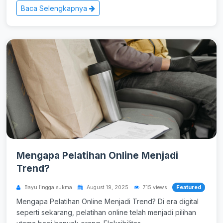
Baca Selengkapnya
Mengapa Pelatihan Online Menjadi
Trend?
Featured
Bayu lingga sukma
August 19, 2025
715 views
Mengapa Pelatihan Online Menjadi Trend? Di era digital
seperti sekarang, pelatihan online telah menjadi pilihan