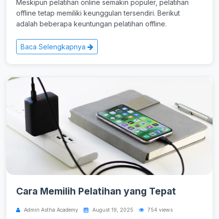
Meskipun pelatihan online semakin populer, pelatihan
offline tetap memiliki keunggulan tersendiri. Berikut
adalah beberapa keuntungan pelatihan offline.
Baca Selengkapnya
Cara Memilih Pelatihan yang Tepat
Admin Astha Academy
August 19, 2025
754 views