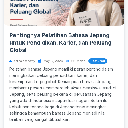
Pentingnya Pelatihan Bahasa Jepang
untuk Pendidikan, Karier, dan Peluang
Global
Featured
astha academy
May 17, 2026
221 views
Pelatihan bahasa Jepang memiliki peran penting dalam
meningkatkan peluang pendidikan, karier, dan
kesempatan kerja global. Kemampuan bahasa Jepang
membantu peserta memperoleh akses beasiswa, studi di
Jepang, serta peluang bekerja di perusahaan Jepang
yang ada di Indonesia maupun luar negeri. Selain itu,
kebutuhan tenaga kerja di Jepang terus meningkat
sehingga kemampuan bahasa Jepang menjadi nilai
tambah yang sangat dibutuhkan.