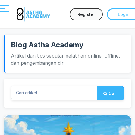
Register
Login
Blog Astha Academy
Artikel dan tips seputar pelatihan online, offline,
dan pengembangan diri
Cari