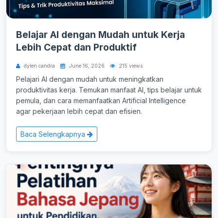
Belajar AI dengan Mudah untuk Kerja
Lebih Cepat dan Produktif
dylen candra
June 16, 2026
215 views
Pelajari AI dengan mudah untuk meningkatkan
produktivitas kerja. Temukan manfaat AI, tips belajar untuk
pemula, dan cara memanfaatkan Artificial Intelligence
agar pekerjaan lebih cepat dan efisien.
Baca Selengkapnya