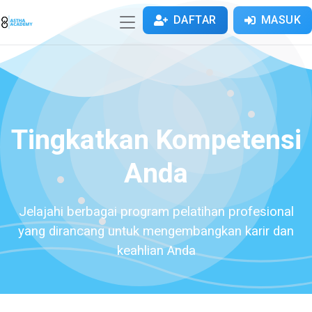
DAFTAR
MASUK
Tingkatkan Kompetensi
Anda
Jelajahi berbagai program pelatihan profesional
yang dirancang untuk mengembangkan karir dan
keahlian Anda