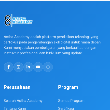
Astha Academy adalah platform pendidikan teknologi yang
berfokus pada pengembangan skill digital untuk masa depan.
Kami menyediakan pembelajaran yang berkualitas dengan
instruktur profesional dan kurikulum yang update.
Perusahaan
Program
Sejarah Astha Academy
Semua Program
Tentang Kami
Sertifikasi