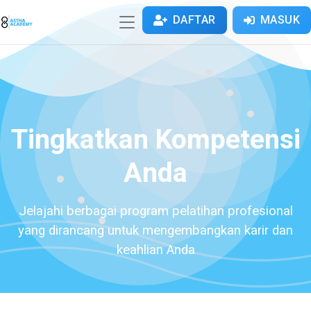
DAFTAR
MASUK
Tingkatkan Kompetensi
Anda
Jelajahi berbagai program pelatihan profesional
yang dirancang untuk mengembangkan karir dan
keahlian Anda