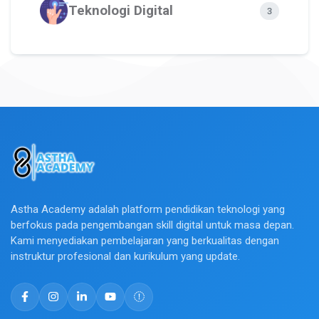
Teknologi Digital
3
Astha Academy adalah platform pendidikan teknologi yang
berfokus pada pengembangan skill digital untuk masa depan.
Kami menyediakan pembelajaran yang berkualitas dengan
instruktur profesional dan kurikulum yang update.