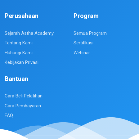
Perusahaan
Program
Sejarah Astha Academy
Semua Program
Tentang Kami
Sertifikasi
Hubungi Kami
Webinar
Kebijakan Privasi
Bantuan
Cara Beli Pelatihan
Cara Pembayaran
FAQ