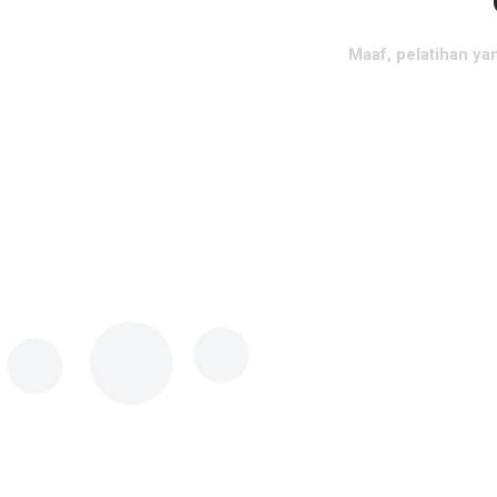
Maaf, pelatihan ya