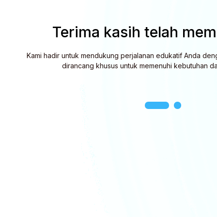
Terima kasih telah memi
Kami hadir untuk mendukung perjalanan edukatif Anda den
dirancang khusus untuk memenuhi kebutuhan da